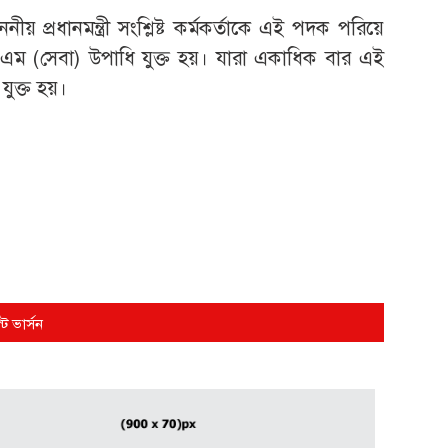
নীয় প্রধানমন্ত্রী সংশ্লিষ্ট কর্মকর্তাকে এই পদক পরিয়ে
ম (সেবা) উপাধি যুক্ত হয়। যারা একাধিক বার এই
ুক্ত হয়।
্ট ভার্সন