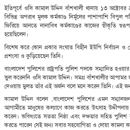
ইতিপূর্বে ওসি কামাল উদ্দিন বাঁশখালী থানায় ১৩ অক্টো
বিভিন্ন অপরাধ মূলক কর্মকাণ্ড নির্মূলের পাশাপাশি বিপুল পর
ফিরিয়ে আনতে নানাবিধ কর্মকাণ্ডের কাজের স্বীকৃতি স্ব
হয়েছিলেন।
বিশেষ করে কোন প্রকার সংঘাত বিহীন ইউপি নির্বাচন ও পৌ
প্রশংসা ও কুড়িয়েছেন তিনি।
বাংলাদেশ পুলিশের রাষ্ট্রপতি পুলিশ পদকে সম্মানিত হওয়ার
ভুল করেননি ওসি কামাল উদ্দিন। সমগ্র বাঁশখালীর আপামর
দেওয়ায় মুলত তাঁর এই অর্জন বলে মনে করেন তিনি। এই জন্
কামাল উদ্দিন বলেন ,বাংলাদেশ পুলিশের এমন সম্মান
আগামীতে মানুষের কল্যাণে কাজ করতে উৎসাহ উদ্দীপনায় দা
করেন। ভবিষ্যতে সততা নিষ্ঠা এবং দক্ষতার সহিত পুলিশ বাহ
করতে পারেন সেই জন্য সবার সহযোগিতা ও দোয়া কামনা 