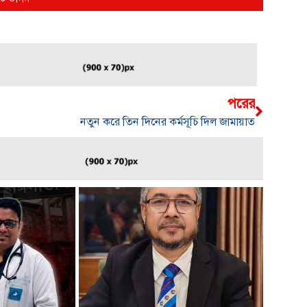
পরের
নতুন করে তিন দিনের কর্মসূচি দিল জামায়াত