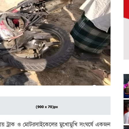
য় ট্রাক ও মোটরসাইকেলের মুখোমুখি সংঘর্ষে একজন