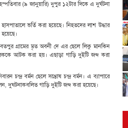
তিবার (৯ জানুয়ারি) দুপুর ১২টার দিকে এ দুর্ঘটনা
াসপাতালে ভর্তি করা হয়েছে। নিহতদের লাশ উদ্ধার
ো হয়েছে।
 ভবতপুর গ্রামের মৃত অবনী দে এর ছেলে লিকু মানকিন
ককে আটক করা হয়। এছাড়া গাড়ি দুইটি জব্দ করা
ন চন্দ্র বর্মন ছেলে সন্তোষ চন্দ্র বর্মন। এ ব্যাপারে
েন, দুঘটনাকবলিত গাড়ি দুইটি জব্দ করা হয়েছে।