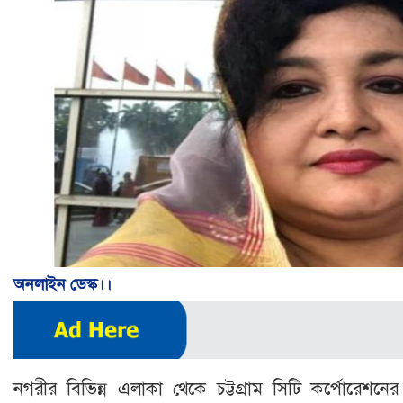
অনলাইন ডেস্ক।।
নগরীর বিভিন্ন এলাকা থেকে চট্টগ্রাম সিটি কর্পোরেশ