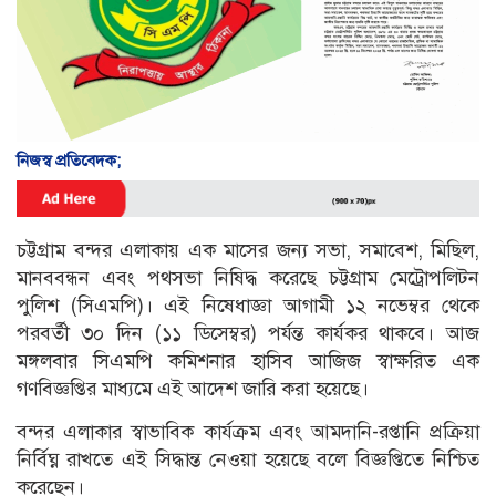
নিজস্ব প্রতিবেদক;
চট্টগ্রাম বন্দর এলাকায় এক মাসের জন্য সভা, সমাবেশ, মিছিল,
মানববন্ধন এবং পথসভা নিষিদ্ধ করেছে চট্টগ্রাম মেট্রোপলিটন
পুলিশ (সিএমপি)। এই নিষেধাজ্ঞা আগামী ১২ নভেম্বর থেকে
পরবর্তী ৩০ দিন (১১ ডিসেম্বর) পর্যন্ত কার্যকর থাকবে। আজ
মঙ্গলবার সিএমপি কমিশনার হাসিব আজিজ স্বাক্ষরিত এক
গণবিজ্ঞপ্তির মাধ্যমে এই আদেশ জারি করা হয়েছে।
বন্দর এলাকার স্বাভাবিক কার্যক্রম এবং আমদানি-রপ্তানি প্রক্রিয়া
নির্বিঘ্ন রাখতে এই সিদ্ধান্ত নেওয়া হয়েছে বলে বিজ্ঞপ্তিতে নিশ্চিত
করেছেন।