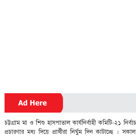
চট্টগ্রাম মা ও শিশু হাসপাতাল কার্যনির্বাহী কমিটি-২১ নির
প্রচারণার মধ্য দিয়ে প্রার্থীরা নির্ঘুম দিন কাটাচ্ছে । 