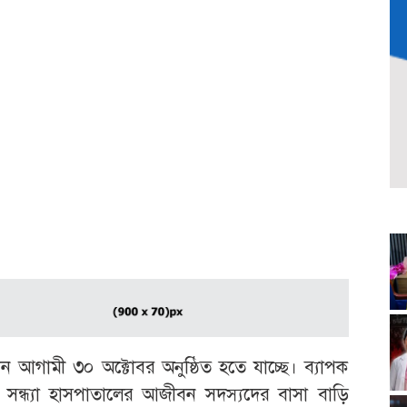
্বাচন আগামী ৩০ অক্টোবর অনুষ্ঠিত হতে যাচ্ছে। ব্যাপক
সকাল সন্ধ্যা হাসপাতালের আজীবন সদস্যদের বাসা বাড়ি