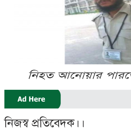
নিজস্ব প্রতিবেদক।।