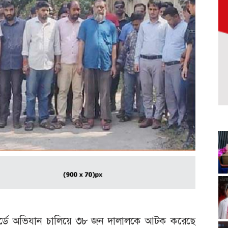
ওয়ার্ডে অভিযান চালিয়ে ৩৮ জন দালালকে আটক করেছে