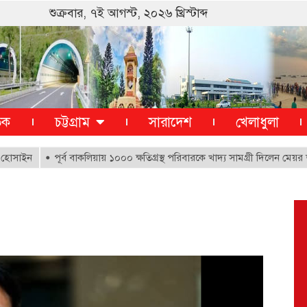
শুক্রবার, ৭ই আগস্ট, ২০২৬ খ্রিস্টাব্দ
তিক
চট্টগ্রাম
সারাদেশ
খেলাধুলা
পূর্ব বাকলিয়ায় ১০০০ ক্ষতিগ্রস্থ পরিবারকে খাদ্য সামগ্রী দিলেন মেয়র ডা. শাহ