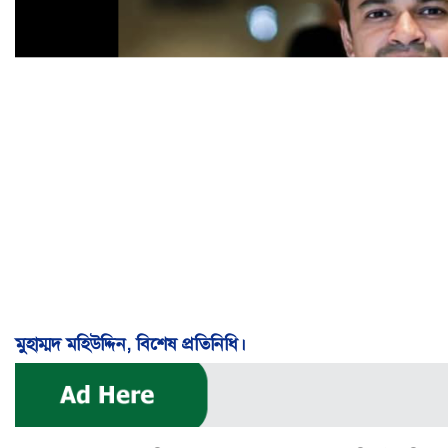
মুহাম্মদ মহিউদ্দিন, বিশেষ প্রতিনিধি।