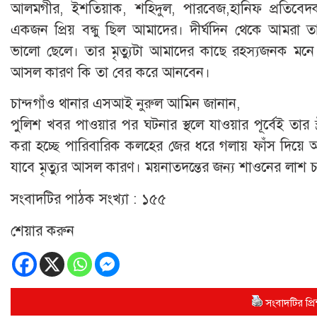
আলমগীর, ইশতিয়াক, শহিদুল, পারবেজ,হানিফ প্রতিবেদ
একজন প্রিয় বন্ধু ছিল আমাদের। দীর্ঘদিন থেকে আমরা ত
ভালো ছেলে। তার মৃত্যুটা আমাদের কাছে রহস্যজনক মনে হচ
আসল কারণ কি তা বের করে আনবেন।
চান্দগাঁও থানার এসআই নুরুল আমিন জানান,
পুলিশ খবর পাওয়ার পর ঘটনার স্থলে যাওয়ার পূর্বেই তার স
করা হচ্ছে পারিবারিক কলহের জের ধরে গলায় ফাঁস দিয়ে 
যাবে মৃত্যুর আসল কারণ। ময়নাতদন্তের জন্য শাওনের লাশ চট
সংবাদটির পাঠক সংখ্যা :
১৫৫
শেয়ার করুন
সংবাদটির প্রিন