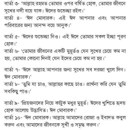
বার্তা ৩- ‘আল্লাহ রহমত তোমার ওপর বর্ষিত হোক, তোমার জীবনে
সুখের নদী বয়ে যাক। ঈদের শুভেচ্ছা রইল।’
বার্তা ৪- ‘ঈদ মোবারক। এই ঈদ আপনার এবং আপনার
পরিবারের জন্য আনন্দ বয়ে আনুক।’
বার্তা ৫- ‘ঈদের শুভেচ্ছা নিও। এই ঈদে তোমার সকল ইচ্ছা পূরণ
হোক।’
বার্তা ৬- ‘তোমার জীবনের একটি মুহূর্তও যেন সুখের চেয়ে কম না
হয়, তোমার কোনো দিনই যেন ইদের চেয়ে কম না হয়।’
বার্তা ৭- ‘ঈদে আল্লাহ আপনার জন্য সুখের সব দরজা খুলে দিন।
ঈদ মোবারক।’
বার্তা ৮- ‘তুমি যা চাও, আল্লাহর কাছে চাও। প্রার্থনা করি যেন তুমি
সবকিছু পাও।’
বার্তা ৯- ‘প্রিয়জনদের নিয়ে কাটুক মধুর মুহূর্ত। ঈদের খুশিতে হৃদয়
হোক আলোয় উদ্ভাসিত। ঈদ মোবারক।’
বার্তা ১০- ‘ঈদ মোবারক। আল্লাহ আমাদের রোজা ও ইবাদত কবুল
করুন এবং আমাদের জীবনকে সুখী ও সমৃদ্ধ করুন।’