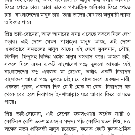
ফিরে পেতে চায়। তারা তাদের গণতান্ত্রিক অধিকার ফিরে পেতে
চায়। বাংলাদেশের মানুষ চায়, তারা তাদের যোগ্যতা অনুযায়ী ন্যায্য
অধিকার পাবে।
প্রিয় ভাই-বোনেরা, আজ আমাদের সময় এসেছে সকলে মিলে দেশ
গড়ার। এই দেশে যেমন পাহাড়ের মানুষ আছে, এই দেশে
একইভাবে সমতলের মানুষ আছে। এই দেশে মুসলমান, বৌদ্ধ,
খ্রিস্টান, হিন্দুসহ বিভিন্ন ধর্মের মানুষ বসবাস করে। আমরা চাই,
সকলে মিলে এমন একটি বাংলাদেশ গড়ে তুলবো আমরা- যেই
বাংলাদেশের স্বপ্ন একজন মা দেখেন, অর্থাৎ একটি নিরাপদ
বাংলাদেশ আমরা গড়ে তুলতে চাই। যে বাংলাদেশে একজন নারী,
একজন পুরুষ, একজন শিশু যে-ই হোক না কেন- নিরাপদে ঘর
থেকে বের হলে নিরাপদে ইনশাআল্লাহ ঘরে আবার ফিরে আসতে
পারে।
প্রিয় ভাই-বোনেরা, এই দেশের জনসংখ্যার অর্ধেক নারী ৪
কোটিরও বেশি তরুণ প্রজন্মের সদস্য পাঁচ কোটির মতন শিশু, ৪০
লক্ষের মতন প্রতিবন্ধী মানুষ রয়েছেন, কয়েক কোটি কৃষক-শ্রমিক