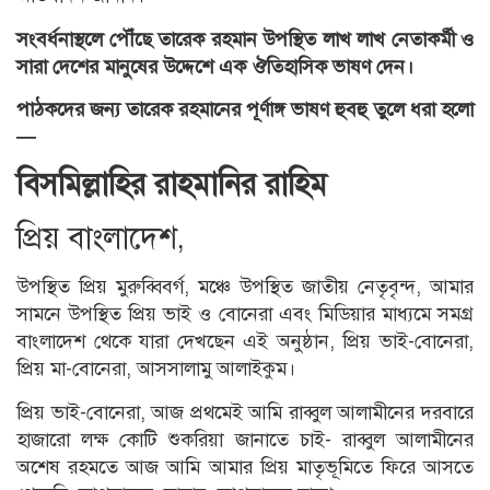
সংবর্ধনাস্থলে পৌঁছে তারেক রহমান উপস্থিত লাখ লাখ নেতাকর্মী ও
সারা দেশের মানুষের উদ্দেশে এক ঔতিহাসিক ভাষণ দেন।
পাঠকদের জন্য তারেক রহমানের পূর্ণাঙ্গ ভাষণ হুবহু তুলে ধরা হলো
—
বিসমিল্লাহির রাহমানির রাহিম
প্রিয় বাংলাদেশ,
উপস্থিত প্রিয় মুরুব্বিবর্গ, মঞ্চে উপস্থিত জাতীয় নেতৃবৃন্দ, আমার
সামনে উপস্থিত প্রিয় ভাই ও বোনেরা এবং মিডিয়ার মাধ্যমে সমগ্র
বাংলাদেশ থেকে যারা দেখছেন এই অনুষ্ঠান, প্রিয় ভাই-বোনেরা,
প্রিয় মা-বোনেরা, আসসালামু আলাইকুম।
প্রিয় ভাই-বোনেরা, আজ প্রথমেই আমি রাব্বুল আলামীনের দরবারে
হাজারো লক্ষ কোটি শুকরিয়া জানাতে চাই- রাব্বুল আলামীনের
অশেষ রহমতে আজ আমি আমার প্রিয় মাতৃভূমিতে ফিরে আসতে