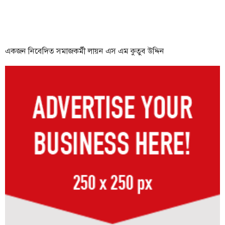
একজন নিবেদিত সমাজকর্মী লায়ন এস এম কুতুব উদ্দিন