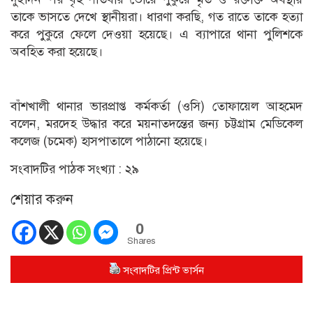
তাকে ভাসতে দেখে স্থানীয়রা। ধারণা করছি, গত রাতে তাকে হত্যা
করে পুকুরে ফেলে দেওয়া হয়েছে। এ ব্যাপারে থানা পুলিশকে
অবহিত করা হয়েছে।
বাঁশখালী থানার ভারপ্রাপ্ত কর্মকর্তা (ওসি) তোফায়েল আহমেদ
বলেন, মরদেহ উদ্ধার করে ময়নাতদন্তের জন্য চট্টগ্রাম মেডিকেল
কলেজ (চমেক) হাসপাতালে পাঠানো হয়েছে।
সংবাদটির পাঠক সংখ্যা :
২৯
শেয়ার করুন
0
Shares
সংবাদটির প্রিন্ট ভার্সন