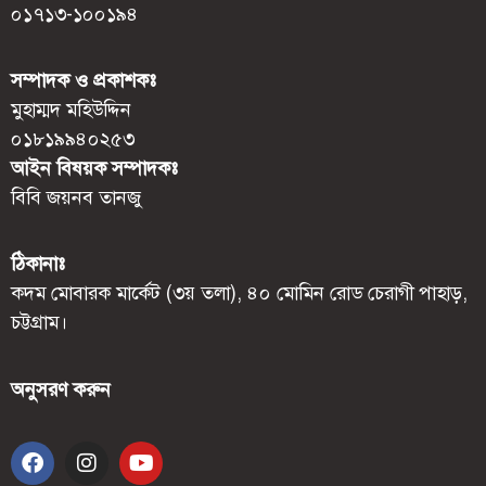
০১৭১৩-১০০১৯৪
সম্পাদক ও প্রকাশকঃ
মুহাম্মদ মহিউদ্দিন
০১৮১৯৯৪০২৫৩
আইন বিষয়ক সম্পাদকঃ
বিবি জয়নব তানজু
ঠিকানাঃ
কদম মোবারক মার্কেট (৩য় তলা), ৪০ মোমিন রোড চেরাগী পাহাড়,
চট্টগ্রাম।
অনুসরণ করুন