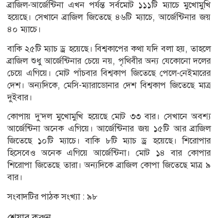
ব্রাজিল-আর্জেন্টিনা এখন পর্যন্ত সর্বমোট ১১১টি ম্যাচে মুখোমুখি
হয়েছে। সেখানে ব্রাজিল জিতেছে ৪৬টি ম্যাচে, আর্জেন্টিনার জয়
৪০ ম্যাচে।
বাকি ২৫টি ম্যাচ ড্র হয়েছে। বিশ্বকাপের কথা যদি বলা হয়, তাহলে
ব্রাজিল শুধু আর্জেন্টিনার চেয়ে নয়, পৃথিবীর অন্য যেকোনো দলের
চেয়ে এগিয়ে। মোট পাঁচবার বিশ্বকাপ জিতেছে পেলে-নেইমারের
দেশ। অন্যদিকে, মেসি-ম্যারাডোনার দেশ বিশ্বকাপ জিতেছে মাত্র
দুইবার।
কোপায় দু’দল মুখোমুখি হয়েছে মোট ৩৩ বার। সেখানে অবশ্য
আর্জেন্টিনা অনেক এগিয়ে। আর্জেন্টিনার জয় ১৫টি আর ব্রাজিল
জিতেছে ১০টি ম্যাচে। বাকি ৮টি ম্যাচ ড্র হয়েছে। শিরোপার
হিসেবেও অনেক এগিয়ে আর্জেন্টিনা। মোট ১৪ বার কোপার
শিরোপা জিতেছে তারা। অন্যদিকে ব্রাজিল কোপা জিতেছে মাত্র ৯
বার।
সংবাদটির পাঠক সংখ্যা :
৯৮
শেয়ার করুন